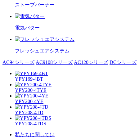
ストーブバーナー
電気パター
フレッシュエアシステム
AC94シリーズ
AC9108シリーズ
AC120シリーズ
DCシリーズ
YPY169-4BT
YPY200-4TYE
YPY200-4YE
YPY208-4TD
YPY208-4TDS
私たちに関しては