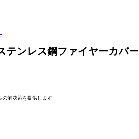
ステンレス鋼ファイヤーカバー
良の解決策を提供します