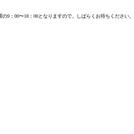
9：00〜18：00となりますので、しばらくお待ちください。