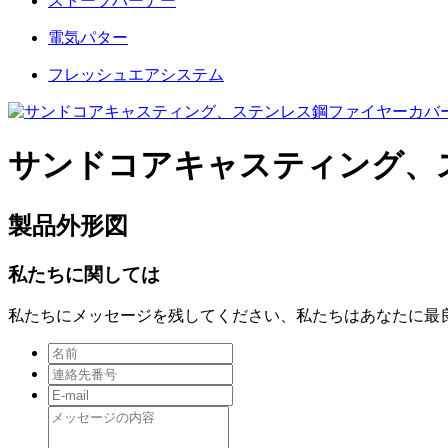
ストーブバーナー
電気パター
フレッシュエアシステム
サンドコアキャスティング、
製品外形図
私たちに関しては
私たちにメッセージを残してください、私たちはあなたに最