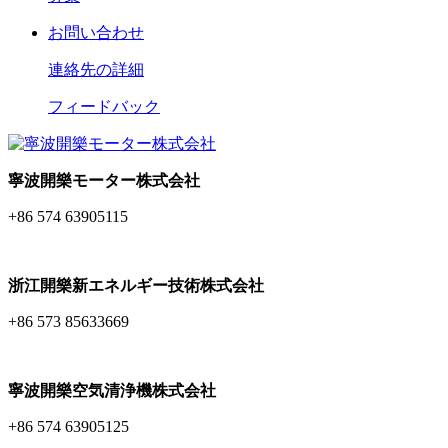
お問い合わせ
連絡先の詳細
フィードバック
寧波開樂モーター株式会社
+86 574 63905115
浙江開樂新エネルギー技術株式会社
+86 573 85633669
寧波開樂空気清浄機株式会社
+86 574 63905125