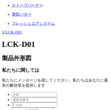
ストーブバーナー
電気パター
フレッシュエアシステム
LCK-D01
製品外形図
私たちに関しては
私たちにメッセージを残してください、私たちはあなたに最
良の解決策を提供します