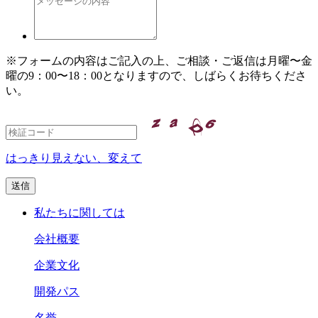
※フォームの内容はご記入の上、ご相談・ご返信は月曜〜金
曜の9：00〜18：00となりますので、しばらくお待ちくださ
い。
はっきり見えない、変えて
私たちに関しては
会社概要
企業文化
開発パス
名誉